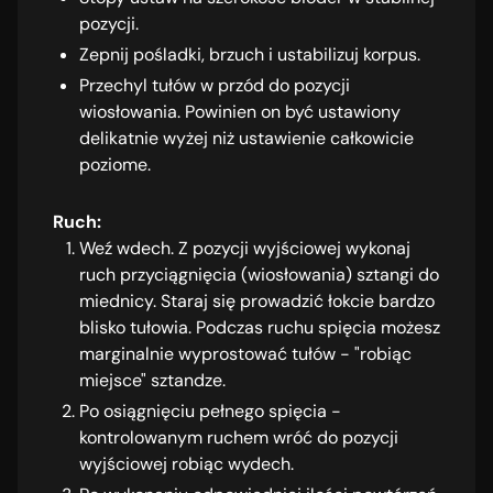
pozycji.
Zepnij pośladki, brzuch i ustabilizuj korpus.
Przechyl tułów w przód do pozycji
wiosłowania. Powinien on być ustawiony
delikatnie wyżej niż ustawienie całkowicie
poziome.
Ruch:
Weź wdech. Z pozycji wyjściowej wykonaj
ruch przyciągnięcia (wiosłowania) sztangi do
miednicy. Staraj się prowadzić łokcie bardzo
blisko tułowia. Podczas ruchu spięcia możesz
marginalnie wyprostować tułów - "robiąc
miejsce" sztandze.
Po osiągnięciu pełnego spięcia -
kontrolowanym ruchem wróć do pozycji
wyjściowej robiąc wydech.