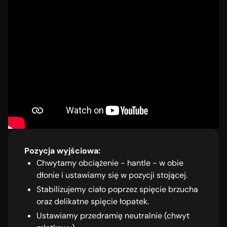
Pozycja wyjściowa:
Chwytamy obciążenie - hantle - w obie
dłonie i ustawiamy się w pozycji stojącej.
Stabilizujemy ciało poprzez spięcie brzucha
oraz delikatne spięcie łopatek.
Ustawiamy przedramię neutralnie (chwyt